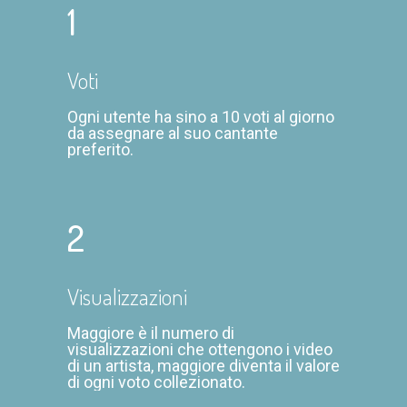
1
Voti
Ogni utente ha sino a 10 voti al giorno
da assegnare al suo cantante
preferito.
2
Visualizzazioni
Maggiore è il numero di
visualizzazioni che ottengono i video
di un artista, maggiore diventa il valore
di ogni voto collezionato.