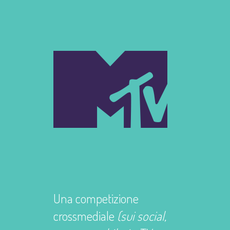
Una competizione
crossmediale
(sui social,