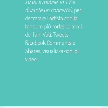
su pc e mobile, in TV e
durante un concerto)
, per
decretare l’artista con la
fandom più forte! Le armi
dei fan: Voti, Tweets,
Facebook Comments e
Shares, visualizzazioni di
video!