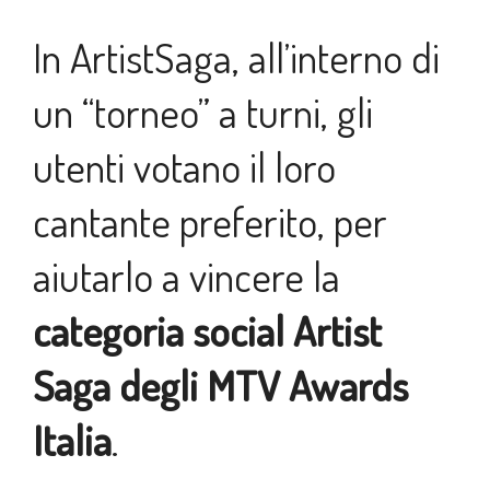
In ArtistSaga, all’interno di
un “torneo” a turni, gli
utenti votano il loro
cantante preferito, per
aiutarlo a vincere la
categoria social Artist
Saga degli MTV Awards
Italia
.