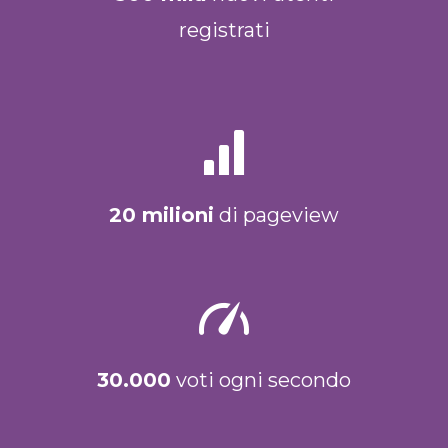
registrati
20 milioni
di pageview
30.000
voti ogni secondo