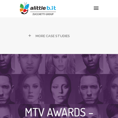
MORE CASE STUDIES
MTV AWARDS –