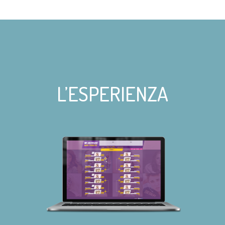
L’ESPERIENZA