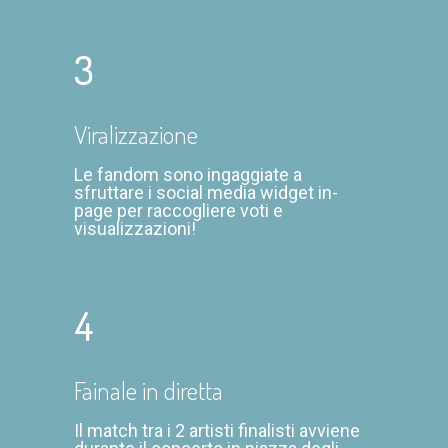
3
Viralizzazione
Le fandom sono ingaggiate a
sfruttare i social media widget in-
page per raccogliere voti e
visualizzazioni!
4
Fainale in diretta
Il match tra i 2 artisti finalisti avviene