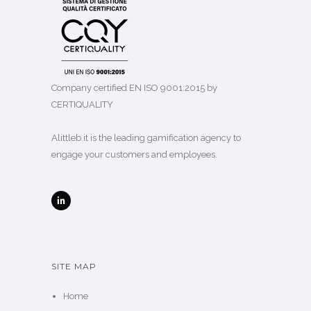
Company certified EN ISO 9001:2015 by
CERTIQUALITY
Alittleb.it is the leading gamification agency to
engage your customers and employees.
SITE MAP
Home