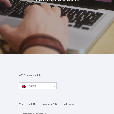
LANGUAGES
English
ALITTLEB.IT | ZUCCHETTI GROUP