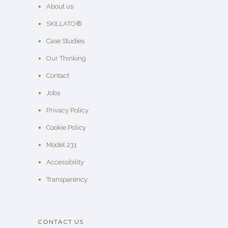
About us
SKILLATO®
Case Studies
Our Thinking
Contact
Jobs
Privacy Policy
Cookie Policy
Model 231
Accessibility
Transparency
CONTACT US