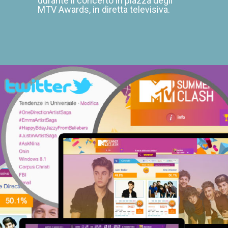
durante il concerto in piazza degli
MTV Awards, in diretta televisiva.