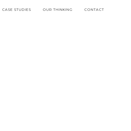
CASE STUDIES
OUR THINKING
CONTACT