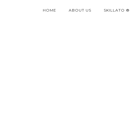
HOME
ABOUT US
SKILLATO ®