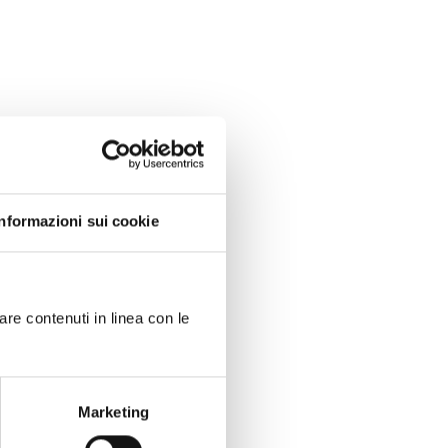
Informazioni sui cookie
are contenuti in linea con le
Marketing