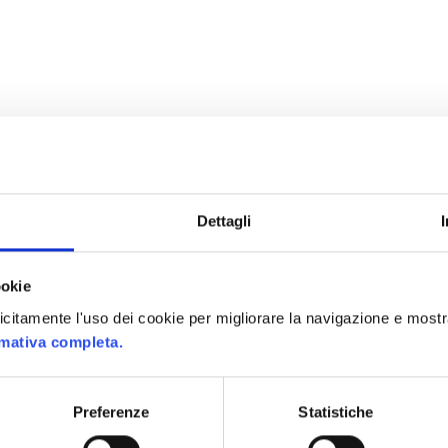
Dettagli
ookie
plicitamente l'uso dei cookie per migliorare la navigazione e mostr
rmativa completa.
Preferenze
Statistiche