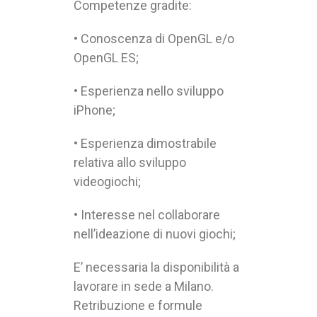
Competenze gradite:
• Conoscenza di OpenGL e/o
OpenGL ES;
• Esperienza nello sviluppo
iPhone;
• Esperienza dimostrabile
relativa allo sviluppo
videogiochi;
• Interesse nel collaborare
nell’ideazione di nuovi giochi;
E’ necessaria la disponibilità a
lavorare in sede a Milano.
Retribuzione e formule