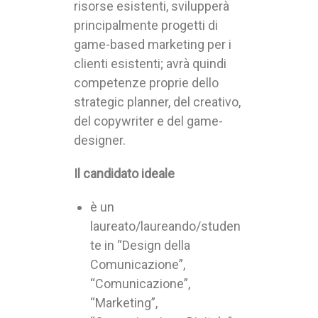
risorse esistenti, svilupperà
principalmente progetti di
game-based marketing per i
clienti esistenti; avrà quindi
competenze proprie dello
strategic planner, del creativo,
del copywriter e del game-
designer.
Il candidato ideale
è un
laureato/laureando/studen
te in “Design della
Comunicazione”,
“Comunicazione”,
“Marketing”,