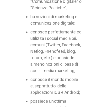
“Comunicazione Digitale” o
“Scienze Politiche”;
ha nozioni di marketing e
comunicazione digitale;
conosce perfettamente ed
utilizza i social media più
comuni (Twitter, Facebook,
Netlog, Friendfeed, blog,
forum, etc.) e possiede
almeno nozioni di base di
social media marketing;
conosce il mondo mobile
e, soprattutto, delle
applicazioni iOS e Android;
possiede un’ottima