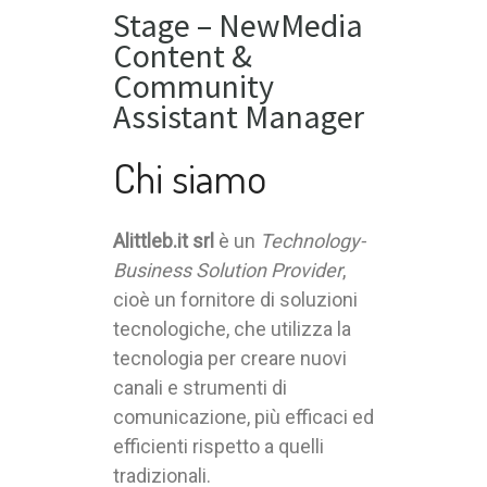
Stage – NewMedia
Content &
Community
Assistant Manager
Chi siamo
Alittleb.it srl
è un
Technology-
Business Solution Provider
,
cioè un fornitore di soluzioni
tecnologiche, che utilizza la
tecnologia per creare nuovi
canali e strumenti di
comunicazione, più efficaci ed
efficienti rispetto a quelli
tradizionali.