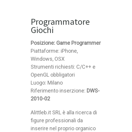
Programmatore
Giochi
Posizione: Game Programmer
Piattaforme: iPhone,
Windows, OSX
Strumenti richiesti: C/C++ e
OpenGL obbligatori
Luogo: Milano
Riferimento inserzione:
DWS-
2010-02
Alittleb.it SRL è alla ricerca di
figure professionali da
inserire nel proprio organico