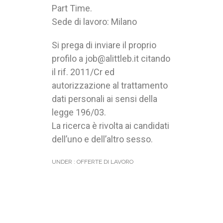
Part Time.
Sede di lavoro: Milano
Si prega di inviare il proprio
profilo a job@alittleb.it citando
il rif. 2011/Cr ed
autorizzazione al trattamento
dati personali ai sensi della
legge 196/03.
La ricerca è rivolta ai candidati
dell’uno e dell’altro sesso.
UNDER :
OFFERTE DI LAVORO