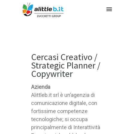
Cercasi Creativo /
Strategic Planner /
Copywriter
Azienda
Alittleb.it srl è un’agenzia di
comunicazione digitale, con
fortissime competenze
tecnologiche; si occupa
principalmente di Interattività