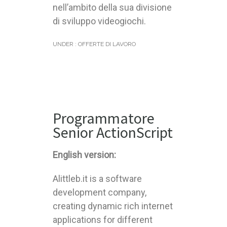
nell’ambito della sua divisione
di sviluppo videogiochi.
UNDER :
OFFERTE DI LAVORO
Programmatore
Senior ActionScript
English version:
Alittleb.it is a software
development company,
creating dynamic rich internet
applications for different