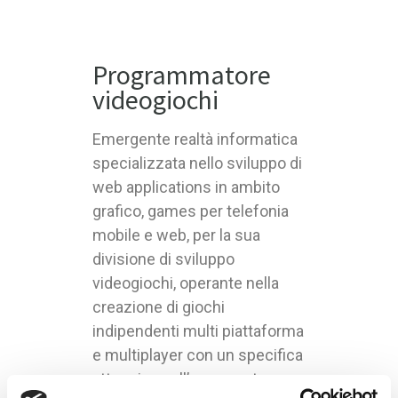
Programmatore
videogiochi
Emergente realtà informatica
specializzata nello sviluppo di
web applications in ambito
grafico, games per telefonia
mobile e web, per la sua
divisione di sviluppo
videogiochi, operante nella
creazione di giochi
indipendenti multi piattaforma
e multiplayer con un specifica
attenzione all’emergente