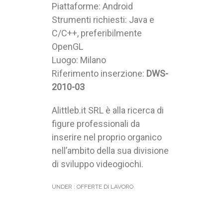
Piattaforme: Android
Strumenti richiesti: Java e
C/C++, preferibilmente
OpenGL
Luogo: Milano
Riferimento inserzione:
DWS-
2010-03
Alittleb.it SRL è alla ricerca di
figure professionali da
inserire nel proprio organico
nell’ambito della sua divisione
di sviluppo videogiochi.
UNDER :
OFFERTE DI LAVORO