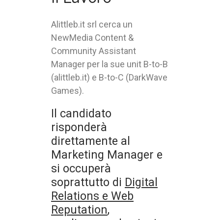
Alittleb.it srl cerca un
NewMedia Content &
Community Assistant
Manager per la sue unit B-to-B
(alittleb.it) e B-to-C (DarkWave
Games).
Il candidato
risponderà
direttamente al
Marketing Manager e
si occuperà
soprattutto di
Digital
Relations e Web
Reputation
,