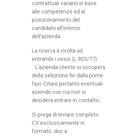
contrattuali variano in base
alle competenze ed al
posizionamento del
candidato all’interno
dell’azienda.
La ricerca è rivolta ad
entrambi i sessi (L.903/77).
L’azienda cliente si occuperà
della selezione fin dalla prime
fasi. Citare pertanto eventuali
aziende con cui non si
desidera entrare in contatto.
Si prega di inviare completo
CV esclusivamente in
formato .doc a