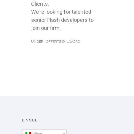
Clients.
We’re looking for talented
senior Flash developers to
join our firm.
UNDER :
OFFERTE DI LAVORO
LINGUE
Italiano