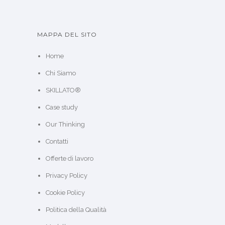
MAPPA DEL SITO
Home
Chi Siamo
SKILLATO®
Case study
Our Thinking
Contatti
Offerte di lavoro
Privacy Policy
Cookie Policy
Politica della Qualità