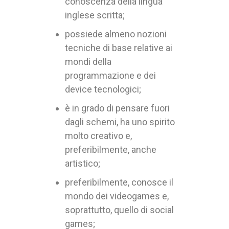
conoscenza della lingua
inglese scritta;
possiede almeno nozioni
tecniche di base relative ai
mondi della
programmazione e dei
device tecnologici;
è in grado di pensare fuori
dagli schemi, ha uno spirito
molto creativo e,
preferibilmente, anche
artistico;
preferibilmente, conosce il
mondo dei videogames e,
soprattutto, quello di social
games;