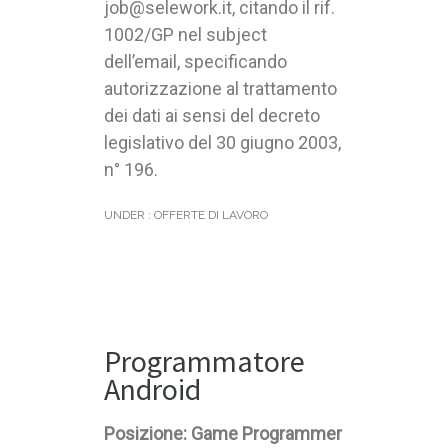
job@selework.it, citando il rif.
1002/GP nel subject
dell’email, specificando
autorizzazione al trattamento
dei dati ai sensi del decreto
legislativo del 30 giugno 2003,
n° 196.
UNDER :
OFFERTE DI LAVORO
Programmatore
Android
Posizione: Game Programmer