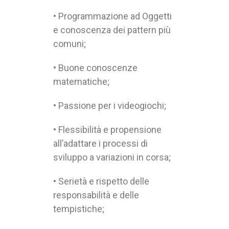
• Programmazione ad Oggetti
e conoscenza dei pattern più
comuni;
• Buone conoscenze
matematiche;
• Passione per i videogiochi;
• Flessibilità e propensione
all’adattare i processi di
sviluppo a variazioni in corsa;
• Serietà e rispetto delle
responsabilità e delle
tempistiche;