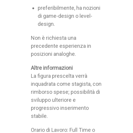
preferibilmente, ha nozioni
di game-design o level-
design.
Non è richiesta una
precedente esperienza in
posizioni analoghe.
Altre informazioni
La figura prescelta verrà
inquadrata come stagista, con
rimborso spese; possibilità di
sviluppo ulteriore e
progressivo inserimento
stabile.
Orario di Lavoro: Full Time o