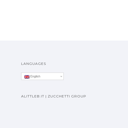
LANGUAGES
English
ALITTLEB.IT | ZUCCHETTI GROUP