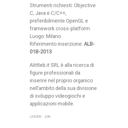
Strumenti richiesti: Objective
C, Java e C/C++,
preferibilmente OpenGL e
framework cross-platform
Luogo: Milano
Riferimento inserzione:
ALB-
01B-2013
Alittleb.it SRL è alla ricerca di
figure professionali da
inserire nel proprio organico
nell’ambito della sua divisione
di sviluppo videogiochi e
applicazioni mobile.
UNDER :
JOB