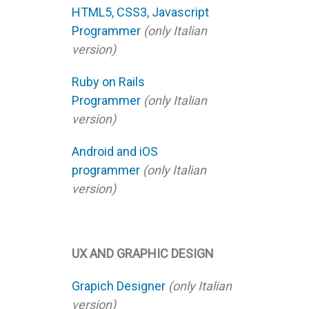
HTML5, CSS3, Javascript
Programmer
(only Italian
version)
Ruby on Rails
Programmer
(only Italian
version)
Android and iOS
programmer
(only Italian
version)
UX AND GRAPHIC DESIGN
Grapich Designer
(only Italian
version)