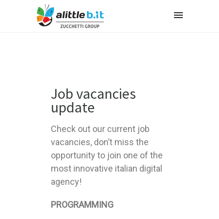
Job vacancies
update
Check out our current job
vacancies, don’t miss the
opportunity to join one of the
most innovative italian digital
agency!
PROGRAMMING