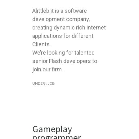
Alittleb.it is a software
development company,
creating dynamic rich internet
applications for different
Clients.
We’re looking for talented
senior Flash developers to
join our firm.
UNDER :
JOB
Gameplay
programmer