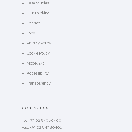
Case Studies
Our Thinking
Contact
Jobs
Privacy Policy
Cookie Policy
Model 231
Accessibility
Transparency
CONTACT US
Tel: +39 02 84980400
Fax: +39 02 84980401