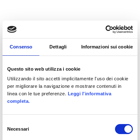
Consenso
Dettagli
Informazioni sui cookie
Questo sito web utilizza i cookie
Utilizzando il sito accetti implicitamente l'uso dei cookie
per migliorare la navigazione e mostrare contenuti in
linea con le tue preferenze.
Leggi l'informativa
completa.
Selezione
Necessari
del
consenso