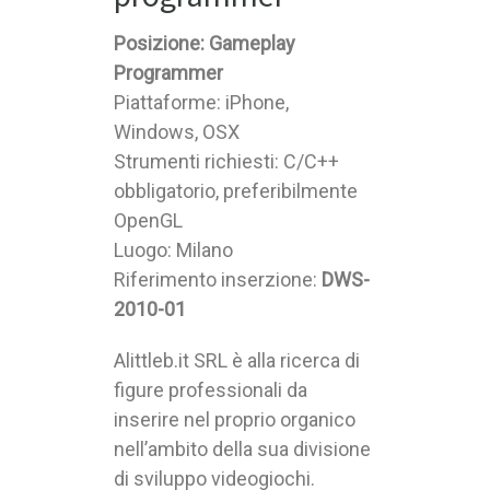
Posizione: Gameplay
Programmer
Piattaforme: iPhone,
Windows, OSX
Strumenti richiesti: C/C++
obbligatorio, preferibilmente
OpenGL
Luogo: Milano
Riferimento inserzione:
DWS-
2010-01
Alittleb.it SRL è alla ricerca di
figure professionali da
inserire nel proprio organico
nell’ambito della sua divisione
di sviluppo videogiochi.