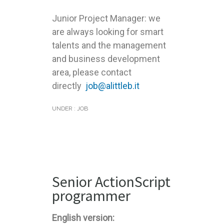
Junior Project Manager: we
are always looking for smart
talents and the management
and business development
area, please contact
directly
job@alittleb.it
UNDER :
JOB
Senior ActionScript
programmer
English version: