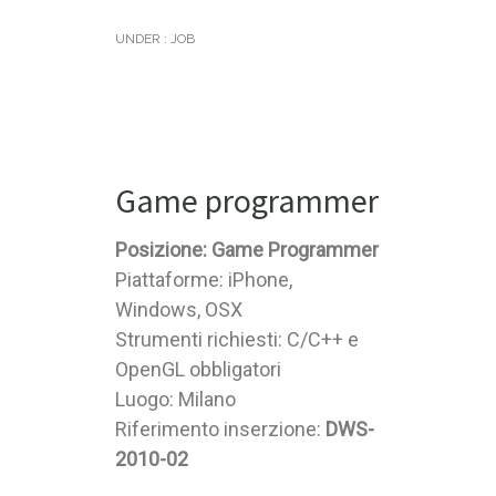
UNDER :
JOB
Game programmer
Posizione: Game Programmer
Piattaforme: iPhone,
Windows, OSX
Strumenti richiesti: C/C++ e
OpenGL obbligatori
Luogo: Milano
Riferimento inserzione:
DWS-
2010-02