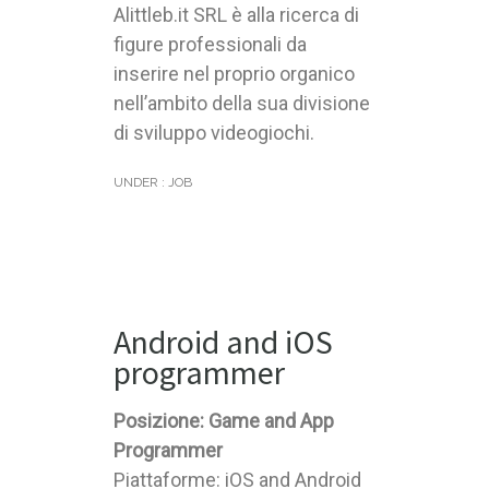
Alittleb.it SRL è alla ricerca di
figure professionali da
inserire nel proprio organico
nell’ambito della sua divisione
di sviluppo videogiochi.
UNDER :
JOB
Android and iOS
programmer
Posizione: Game and App
Programmer
Piattaforme: iOS and Android