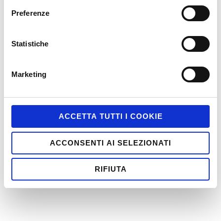
Preferenze
Statistiche
Marketing
ACCETTA TUTTI I COOKIE
ACCONSENTI AI SELEZIONATI
RIFIUTA