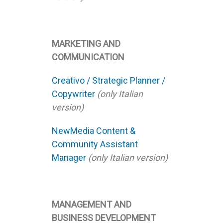
MARKETING AND
COMMUNICATION
Creativo / Strategic Planner /
Copywriter
(only Italian
version)
NewMedia Content &
Community Assistant
Manager
(only Italian version)
MANAGEMENT AND
BUSINESS DEVELOPMENT