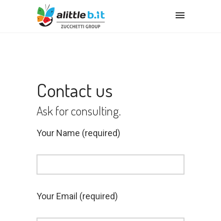
Contact us
Ask for consulting.
Your Name (required)
Your Email (required)