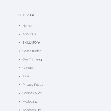
SITE MAP
Home
About us
SKILLATO®
Case Studies
Our Thinking
Contact
Jobs
Privacy Policy
Cookie Policy
Model 231
Accessibility