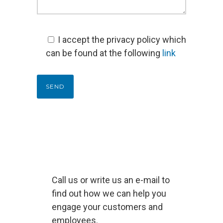
I accept the privacy policy which
can be found at the following
link
Call us or write us an e-mail to
find out how we can help you
engage your customers and
employees.