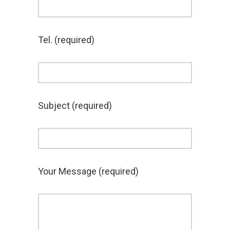
Tel. (required)
Subject (required)
Your Message (required)