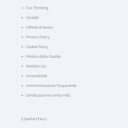
Our Thinking
Contatti
Offerte di lavoro
Privacy Policy
Cookie Policy
Politica della Qualità
Modello 231
Accessibilità
Amministrazione Trasparente
Certificazioni e conformità
CONTATTACI