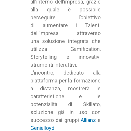
all’interno dell’impresa, grazie
alla quale è possibile
perseguire l’obiettivo
di aumentare i Talenti
dell’impresa attraverso
una soluzione integrata che
utilizza Gamification,
Storytelling e innovativi
strumenti interattivi.
L’incontro, dedicato alla
piattaforma per la formazione
a distanza, mostrerà le
caratteristiche e le
potenzialità di Skillato,
soluzione già in uso con
successo dai gruppi
Allianz
e
Genialloyd
.