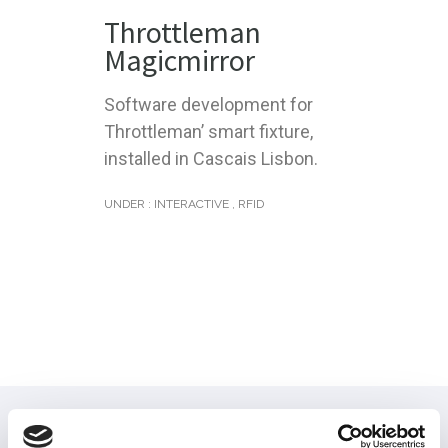
Throttleman
Magicmirror
Software development for
Throttleman’ smart fixture,
installed in Cascais Lisbon.
UNDER :
INTERACTIVE
,
RFID