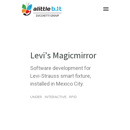
Levi’s Magicmirror
Software development for
Levi-Strauss smart fixture,
installed in Mexico City.
UNDER :
INTERACTIVE
,
RFID