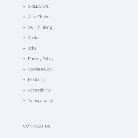
SKILLATO®
Case Studies
Our Thinking
Contact
Jobs
Privacy Policy
Cookie Policy
Model 231
Accessibility
Transparency
CONTACT US