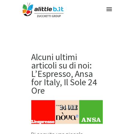
Alcuni ultimi
articoli su di noi:
L’Espresso, Ansa
for Italy, Il Sole 24
Ore