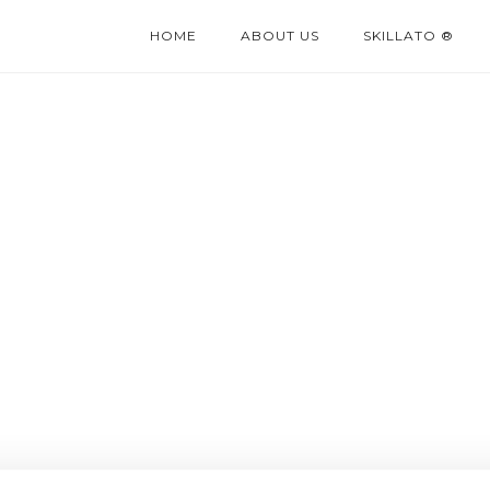
HOME
ABOUT US
SKILLATO ®