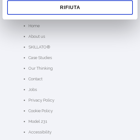
RIFIUTA
SITE MAP
Home
About us
SKILLATO®
Case Studies
Our Thinking
Contact
Jobs
Privacy Policy
Cookie Policy
Model 231
Accessibility