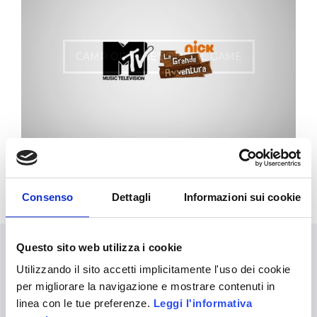
CAMP ORANGE’S SOCIAL GAME
Consenso
Dettagli
Informazioni sui cookie
Questo sito web utilizza i cookie
Utilizzando il sito accetti implicitamente l'uso dei cookie
LANGUAGES
per migliorare la navigazione e mostrare contenuti in
linea con le tue preferenze.
Leggi l'informativa
English