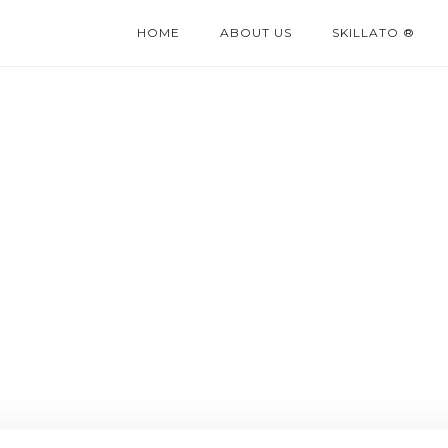
HOME
ABOUT US
SKILLATO ®