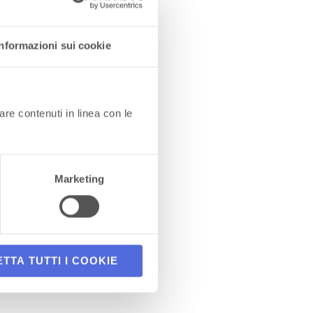
Informazioni sui cookie
are contenuti in linea con le
Marketing
TTA TUTTI I COOKIE