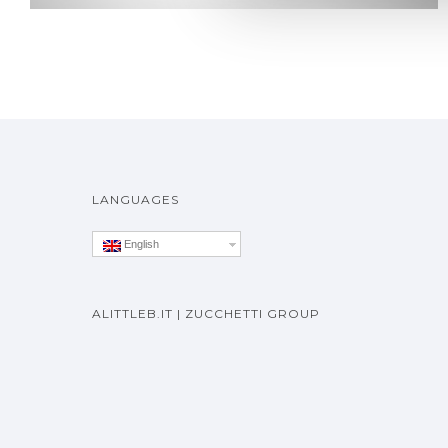
LANGUAGES
English
ALITTLEB.IT | ZUCCHETTI GROUP