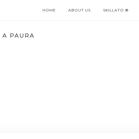
HOME
ABOUT US
SKILLATO ®
 A PAURA