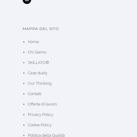
MAPPA DEL SITO
Home
Chi Siamo
SKILLATO®
Case study
Our Thinking
Contatti
Offerte di lavoro
Privacy Policy
Cookie Policy
Politica della Qualità