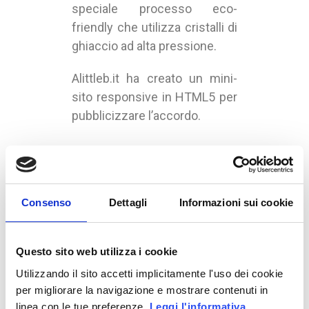
speciale processo eco-
friendly che utilizza cristalli di
ghiaccio ad alta pressione.
Alittleb.it ha creato un mini-
sito responsive in HTML5 per
pubblicizzare l’accordo.
Consenso
Dettagli
Informazioni sui cookie
Questo sito web utilizza i cookie
Utilizzando il sito accetti implicitamente l'uso dei cookie
per migliorare la navigazione e mostrare contenuti in
linea con le tue preferenze.
Leggi l'informativa