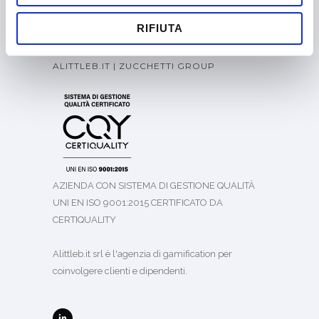
Italiano
RIFIUTA
ALITTLEB.IT | ZUCCHETTI GROUP
AZIENDA CON SISTEMA DI GESTIONE QUALITÀ
UNI EN ISO 9001:2015 CERTIFICATO DA
CERTIQUALITY
Alittleb.it srl è l'agenzia di gamification per
coinvolgere clienti e dipendenti.