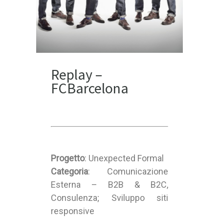
Replay –
FCBarcelona
Progetto
: Unexpected Formal
Categoria
: Comunicazione
Esterna – B2B & B2C,
Consulenza; Sviluppo siti
responsive