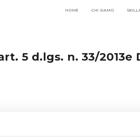
HOME
CHI SIAMO
SKILL
art. 5 d.lgs. n. 33/2013e 