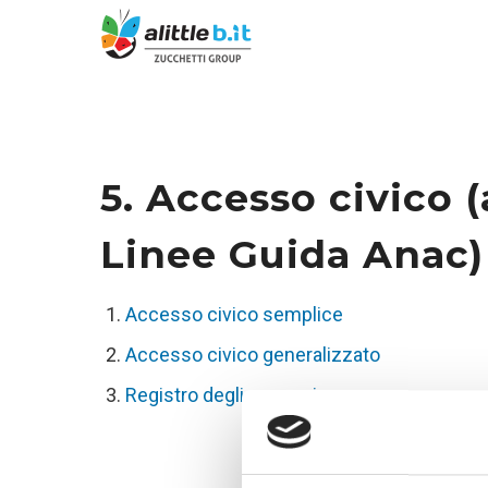
5. Accesso civico (
Linee Guida Anac)
Accesso civico semplice
Accesso civico generalizzato
Registro degli accessi