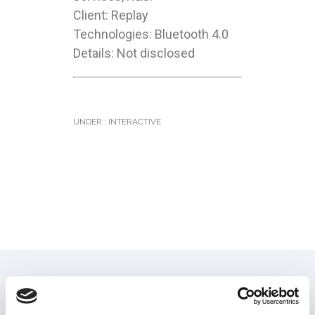
Client: Replay
Technologies: Bluetooth 4.0
Details: Not disclosed
UNDER :
INTERACTIVE
LANGUAGES