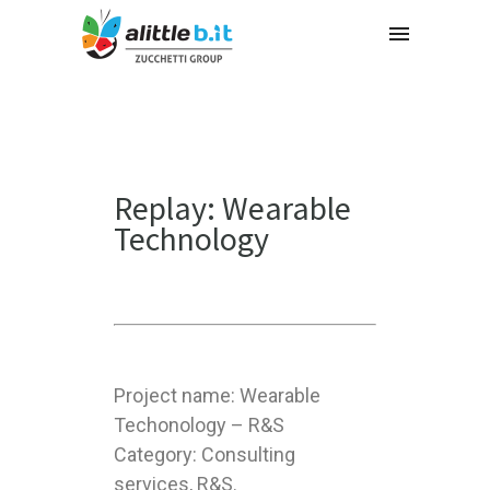
Replay: Wearable
Technology
Project name: Wearable
Techonology – R&S
Category: Consulting
services, R&S.